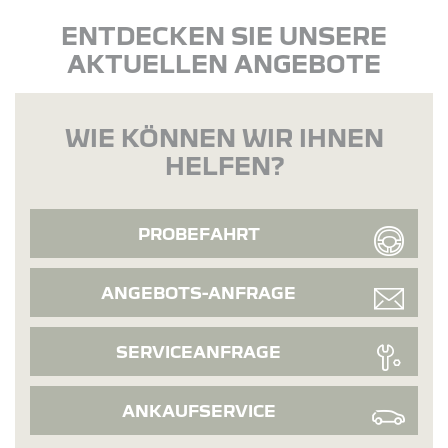
ENTDECKEN SIE UNSERE
AKTUELLEN ANGEBOTE
WIE KÖNNEN WIR IHNEN
HELFEN?
PROBEFAHRT
ANGEBOTS-ANFRAGE
SERVICEANFRAGE
ANKAUFSERVICE