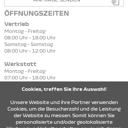
ÖFFNUNGSZEITEN
Vertrieb
Montag - Freitag
08:00 Uhr - 18:00 Uhr
Samstag - Samstag
08:00 Uhr - 12:00 Uhr
Werkstatt
Montag - Freitag
07:00 Uhr - 18:00 Uhr
Cookies, treffen Sie Ihre Auswahl!
KONTAKT & ANFAHRT
Unsere Website und ihre Partner verwenden
Cookies, um die Besucherzahl und die Leistung
der Website zu messen. Somit können Sie
ÖFFNUNGSZEITEN
personalisierte und/oder geolokalisierte