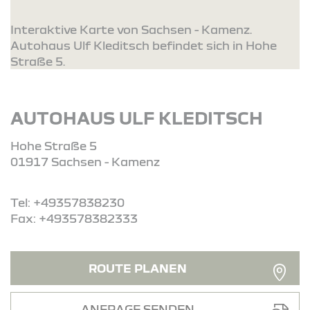
Interaktive Karte von Sachsen - Kamenz.
Autohaus Ulf Kleditsch befindet sich in Hohe
Straße 5.
AUTOHAUS ULF KLEDITSCH
Hohe Straße 5
01917 Sachsen - Kamenz
Tel: +49357838230
Fax: +493578382333
ROUTE PLANEN
ANFRAGE SENDEN