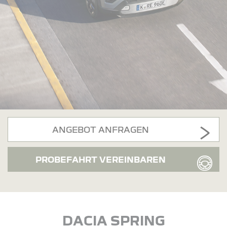
ANGEBOT ANFRAGEN
PROBEFAHRT VEREINBAREN
DACIA SPRING