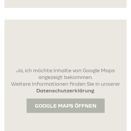
Ja, ich möchte Inhalte von Google Maps
angezeigt bekommen.
Weitere Informationen finden Sie in unserer
Datenschutzerklärung
.
GOOGLE MAPS ÖFFNEN