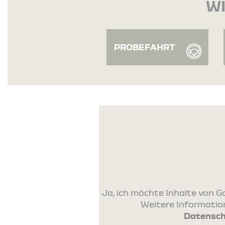
WI
PROBEFAHRT
Ja, ich möchte Inhalte von
Weitere Information
Datensch