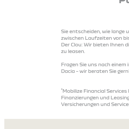
Sie entscheiden, wie lange 
zwischen Laufzeiten von bi
Der Clou: Wir bieten Ihnen
zu leasen.
Fragen Sie uns nach einem i
Dacia – wir beraten Sie gern
*
Mobilize Financial Service
Finanzierungen und Leasing
Versicherungen und Service