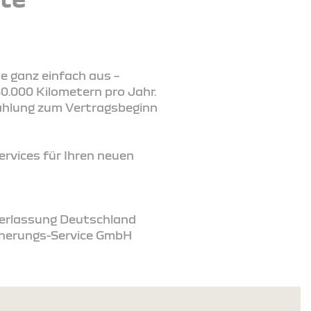
ie ganz einfach aus –
0.000 Kilometern pro Jahr.
zahlung zum Vertragsbeginn
ervices für Ihren neuen
ederlassung Deutschland
icherungs-Service GmbH