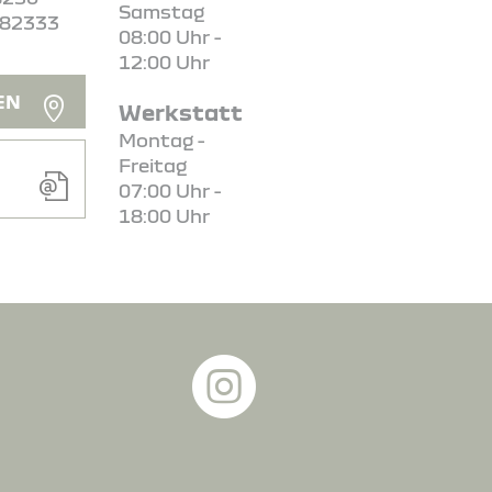
Samstag
382333
08:00 Uhr -
12:00 Uhr
EN
Werkstatt
Montag -
Freitag
07:00 Uhr -
18:00 Uhr