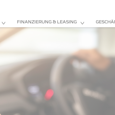
FINANZIERUNG & LEASING
GESCHÄ