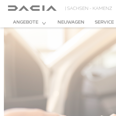
| SACHSEN - KAMENZ
ANGEBOTE
NEUWAGEN
SERVICE