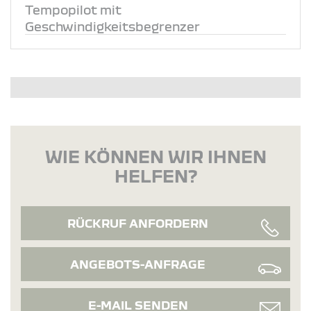
Tempopilot mit
Geschwindigkeitsbegrenzer
WIE KÖNNEN WIR IHNEN
HELFEN?
RÜCKRUF ANFORDERN
ANGEBOTS-ANFRAGE
E-MAIL SENDEN