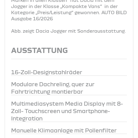
Jogger in der Klasse „Kompakte Vans“ in der
Kategorie „Preis/Leistung“ gewonnen. AUTO BILD
Ausgabe 16/2026
Abb. zeigt Dacia Jogger mit Sonderausstattung.
AUSSTATTUNG
16-Zoll-Designstahlräder
Modulare Dachreling, quer zur
Fahrtrichtung montierbar
Multimediasystem Media Display mit 8-
Zoll- Touchscreen und Smartphone-
Integration
Manuelle Klimaanlage mit Pollenfilter