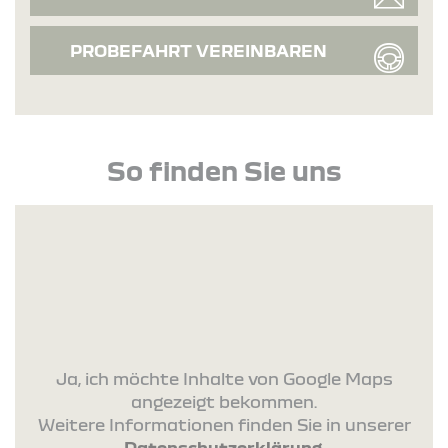
PROBEFAHRT VEREINBAREN
So finden Sie uns
Ja, ich möchte Inhalte von Google Maps
angezeigt bekommen.
Weitere Informationen finden Sie in unserer
Datenschutzerklärung
.