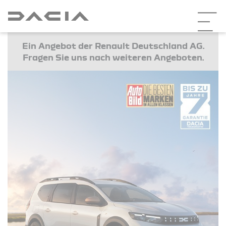
Ein Angebot der Renault Deutschland AG.
Fragen Sie uns nach weiteren Angeboten.