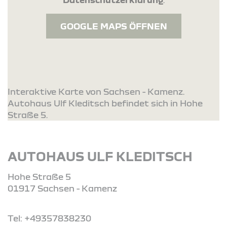
GOOGLE MAPS ÖFFNEN
Interaktive Karte von Sachsen - Kamenz.
Autohaus Ulf Kleditsch befindet sich in Hohe
Straße 5.
AUTOHAUS ULF KLEDITSCH
Hohe Straße 5
01917 Sachsen - Kamenz
Tel: +49357838230