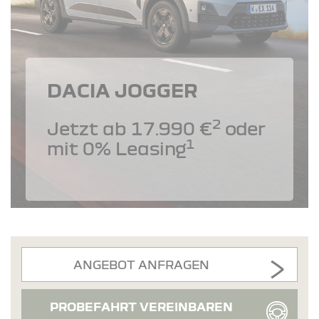
DACIA JOGGER
2
Jetzt ab 17.990 €
oder
1
mit 0% Leasing
ANGEBOT ANFRAGEN
PROBEFAHRT VEREINBAREN