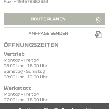
Fax: +493578382333
ROUTE PLANEN
ANFRAGE SENDEN
ÖFFNUNGSZEITEN
Vertrieb
Montag - Freitag
08:00 Uhr - 18:00 Uhr
Samstag - Samstag
08:00 Uhr - 12:00 Uhr
Werkstatt
Montag - Freitag
07:00 Uhr - 18:00 Uhr