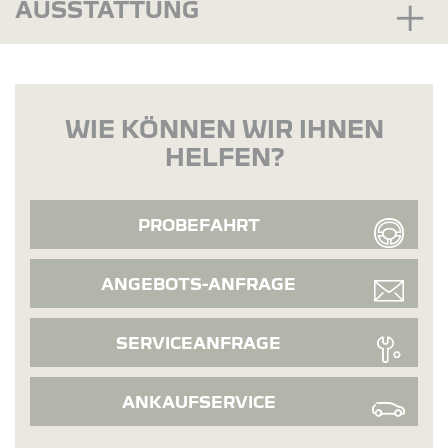
AUSSTATTUNG
WIE KÖNNEN WIR IHNEN
HELFEN?
PROBEFAHRT
ANGEBOTS-ANFRAGE
SERVICEANFRAGE
ANKAUFSERVICE