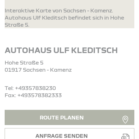
Interaktive Karte von Sachsen - Kamenz.
Autohaus Ulf Kleditsch befindet sich in Hohe
Straße 5.
AUTOHAUS ULF KLEDITSCH
Hohe Straße 5
01917 Sachsen - Kamenz
Tel: +49357838230
Fax: +493578382333
ROUTE PLANEN
ANFRAGE SENDEN