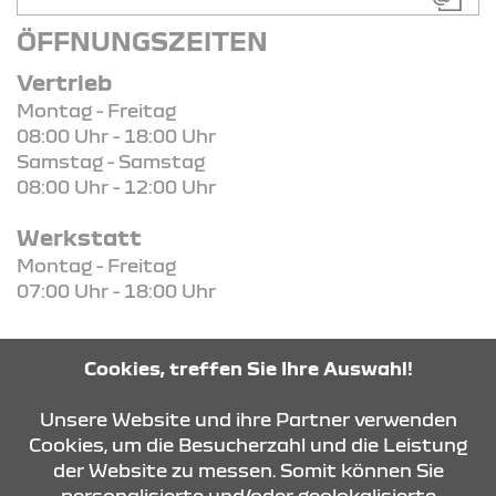
ÖFFNUNGSZEITEN
Vertrieb
Montag - Freitag
08:00 Uhr - 18:00 Uhr
Samstag - Samstag
08:00 Uhr - 12:00 Uhr
Werkstatt
Montag - Freitag
07:00 Uhr - 18:00 Uhr
Cookies, treffen Sie Ihre Auswahl!
KONTAKT & ANFAHRT
Unsere Website und ihre Partner verwenden
Cookies, um die Besucherzahl und die Leistung
der Website zu messen. Somit können Sie
ÖFFNUNGSZEITEN
personalisierte und/oder geolokalisierte