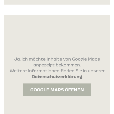
Ja, ich möchte Inhalte von Google Maps
angezeigt bekommen.
Weitere Informationen finden Sie in unserer
Datenschutzerklärung
.
GOOGLE MAPS ÖFFNEN