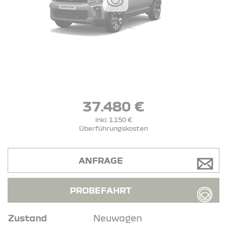
37.480 €
inkl. 1.150 €
Überführungskosten
ANFRAGE
PROBEFAHRT
Zustand
Neuwagen